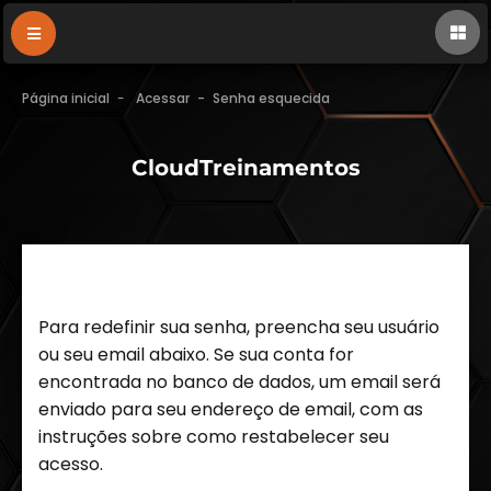
Página inicial
Acessar
Senha esquecida
CloudTreinamentos
Para redefinir sua senha, preencha seu usuário
ou seu email abaixo. Se sua conta for
encontrada no banco de dados, um email será
enviado para seu endereço de email, com as
instruções sobre como restabelecer seu
acesso.