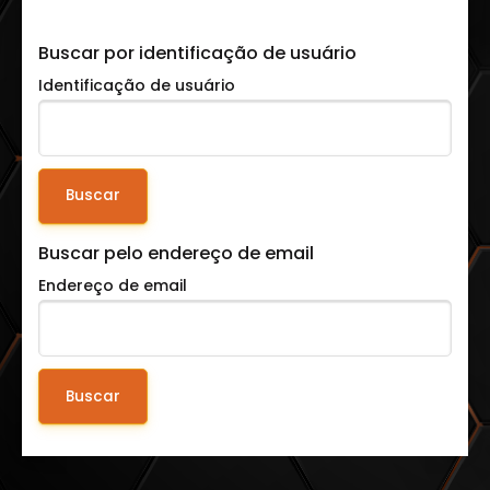
Buscar por identificação de usuário
Identificação de usuário
Buscar pelo endereço de email
Endereço de email